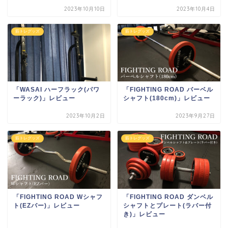
2023年10月10日
2023年10月4日
筋トレグッズ
筋トレグッズ
「WASAI ハーフラック(パワ
「FIGHTING ROAD バーベル
ーラック)」レビュー
シャフト(180cm)」レビュー
2023年10月2日
2023年9月27日
筋トレグッズ
筋トレグッズ
「FIGHTING ROAD Wシャフ
「FIGHTING ROAD ダンベル
ト(EZバー)」レビュー
シャフトとプレート(ラバー付
き)」レビュー