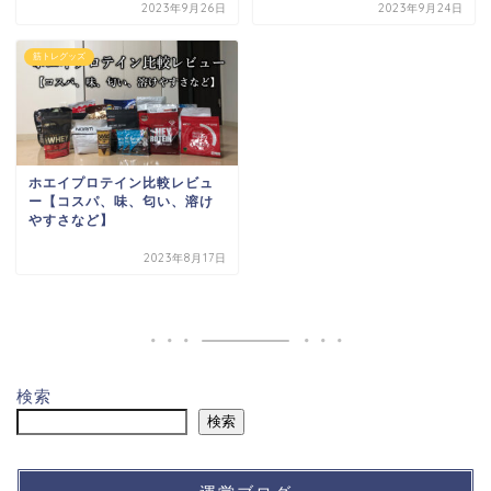
2023年9月26日
2023年9月24日
筋トレグッズ
ホエイプロテイン比較レビュ
ー【コスパ、味、匂い、溶け
やすさなど】
2023年8月17日
検索
検索